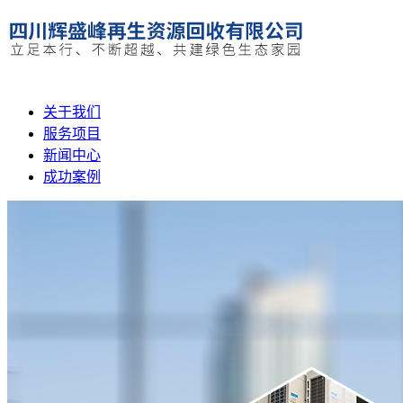
关于我们
服务项目
新闻中心
成功案例