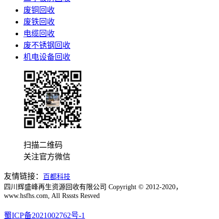
废铜回收
废铁回收
电缆回收
废不锈钢回收
机电设备回收
扫描二维码
关注官方微信
友情链接：
百都科技
四川辉盛峰再生资源回收有限公司 Copyright © 2012-2020，
www.hsfhs.com, All Rsssts Resved
蜀ICP备2021002762号-1