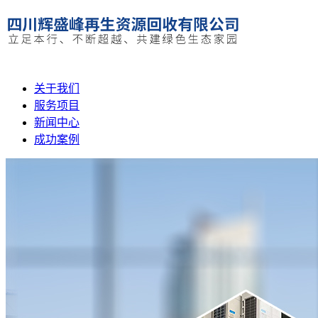
关于我们
服务项目
新闻中心
成功案例