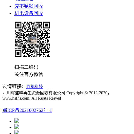
废不锈钢回收
机电设备回收
扫描二维码
关注官方微信
友情链接：
百都科技
四川辉盛峰再生资源回收有限公司 Copyright © 2012-2020，
www.hsfhs.com, All Rsssts Resved
蜀ICP备2021002762号-1