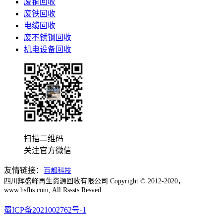
废铜回收
废铁回收
电缆回收
废不锈钢回收
机电设备回收
扫描二维码
关注官方微信
友情链接：
百都科技
四川辉盛峰再生资源回收有限公司 Copyright © 2012-2020，
www.hsfhs.com, All Rsssts Resved
蜀ICP备2021002762号-1