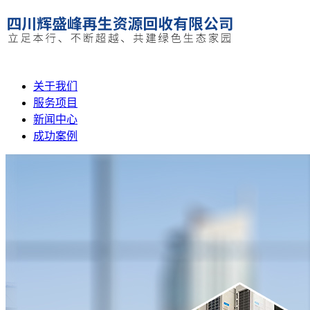
关于我们
服务项目
新闻中心
成功案例