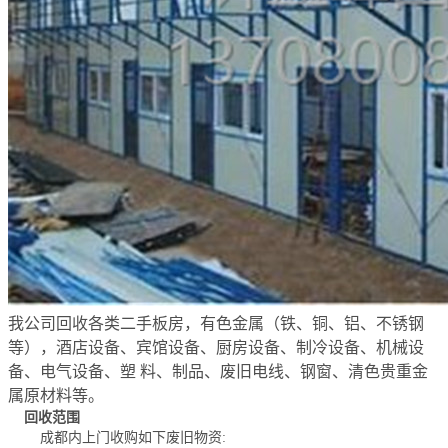
我公司回收各类二手板房，有色金属（铁、铜、铝、不锈钢
等），酒店设备、宾馆设备、厨房设备、制冷设备、机械设
备、电气设备、塑 料、制品、废旧电线、钢窗、清色贵重金
属原材料等。
回收范围
成都内上门收购如下废旧物资: