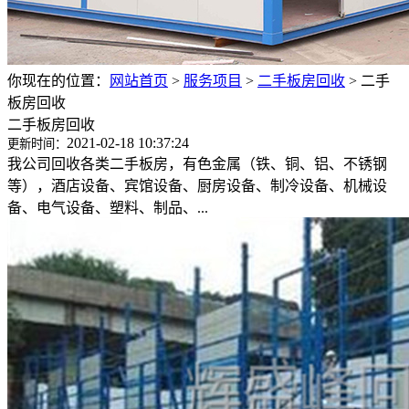
你现在的位置：
网站首页
>
服务项目
>
二手板房回收
>
二手
板房回收
二手板房回收
2021-02-18 10:37:24
更新时间：
我公司回收各类二手板房，有色金属（铁、铜、铝、不锈钢
等），酒店设备、宾馆设备、厨房设备、制冷设备、机械设
备、电气设备、塑料、制品、...