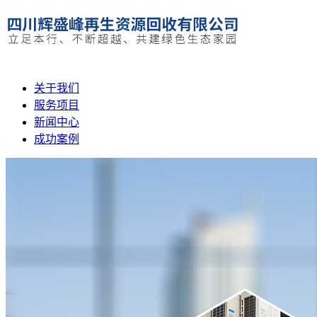
关于我们
服务项目
新闻中心
成功案例