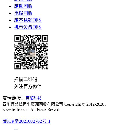
废铁回收
电缆回收
废不锈钢回收
机电设备回收
扫描二维码
关注官方微信
友情链接：
百都科技
四川辉盛峰再生资源回收有限公司 Copyright © 2012-2020，
www.hsfhs.com, All Rsssts Resved
蜀ICP备2021002762号-1