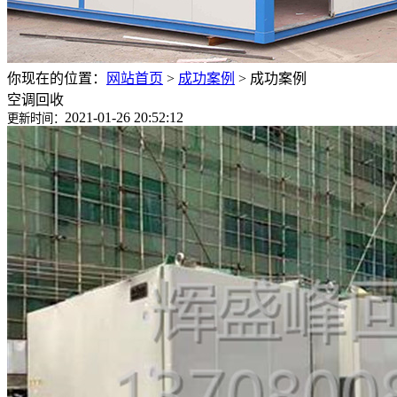
你现在的位置：
网站首页
>
成功案例
>
成功案例
空调回收
2021-01-26 20:52:12
更新时间：