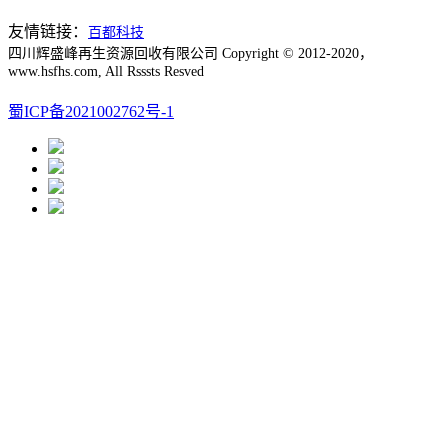
友情链接：
百都科技
四川辉盛峰再生资源回收有限公司 Copyright © 2012-2020，
www.hsfhs.com, All Rsssts Resved
蜀ICP备2021002762号-1