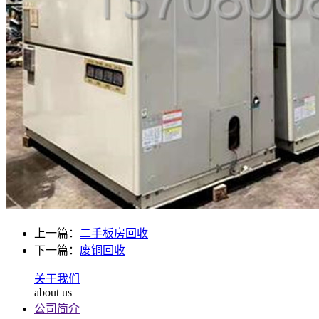
上一篇：
二手板房回收
下一篇：
废铜回收
关于我们
about us
公司简介