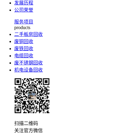
发展历程
公司荣誉
服务项目
products
二手板房回收
废铜回收
废铁回收
电缆回收
废不锈钢回收
机电设备回收
扫描二维码
关注官方微信