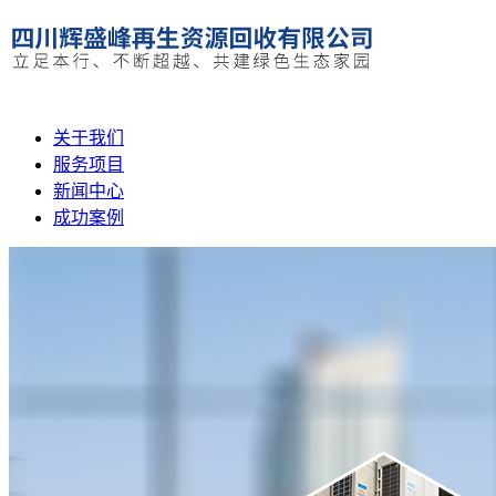
关于我们
服务项目
新闻中心
成功案例